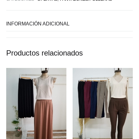
INFORMACIÓN ADICIONAL
Productos relacionados