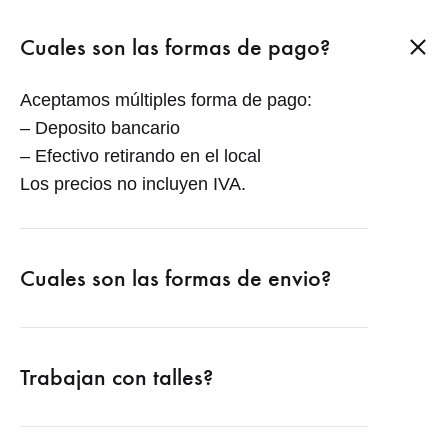
Cuales son las formas de pago?
Aceptamos múltiples forma de pago:
– Deposito bancario
– Efectivo retirando en el local
Los precios no incluyen IVA.
Cuales son las formas de envio?
Trabajan con talles?